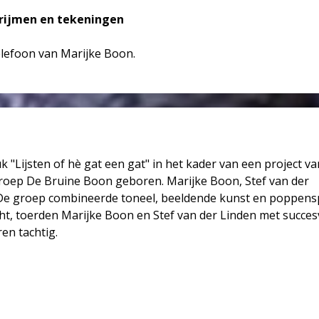
 rijmen en tekeningen
lefoon van Marijke Boon.
 "Lijsten of hè gat een gat" in het kader van een project va
ep De Bruine Boon geboren. Marijke Boon, Stef van der
. De groep combineerde toneel, beeldende kunst en poppens
ht, toerden Marijke Boon en Stef van der Linden met succes
en tachtig.